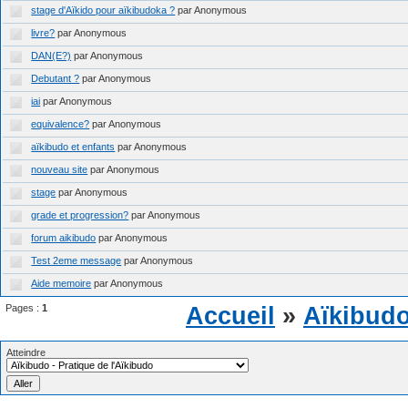
stage d'Aïkido pour aïkibudoka ?
par Anonymous
livre?
par Anonymous
DAN(E?)
par Anonymous
Debutant ?
par Anonymous
iai
par Anonymous
equivalence?
par Anonymous
aïkibudo et enfants
par Anonymous
nouveau site
par Anonymous
stage
par Anonymous
grade et progression?
par Anonymous
forum aikibudo
par Anonymous
Test 2eme message
par Anonymous
Aide memoire
par Anonymous
Pages :
1
Accueil
»
Aïkibudo
Atteindre