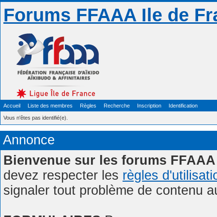
Forums FFAAA Ile de Fr
Accueil
Liste des membres
Règles
Recherche
Inscription
Identification
Vous n'êtes pas identifié(e).
Annonce
Bienvenue sur les forums FFAAA 
devez respecter les
règles d'utilisat
signaler tout problème de contenu 