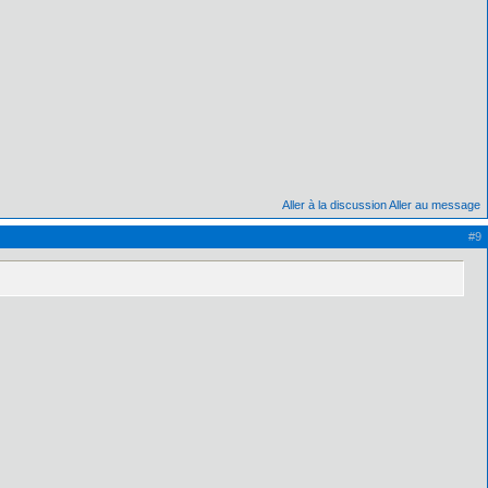
Aller à la discussion
Aller au message
#9