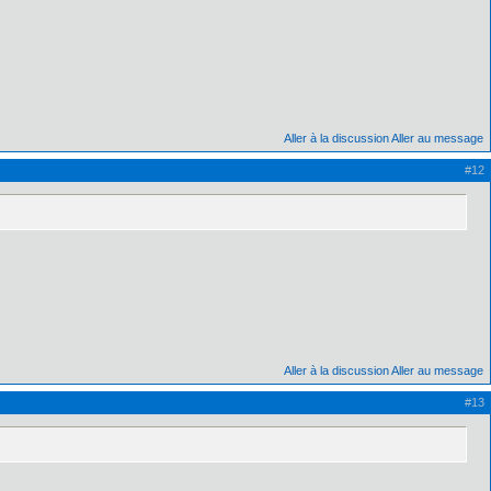
Aller à la discussion
Aller au message
#12
Aller à la discussion
Aller au message
#13