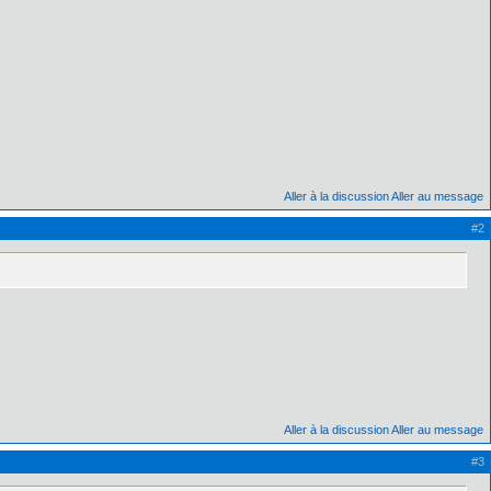
Aller à la discussion
Aller au message
#2
Aller à la discussion
Aller au message
#3