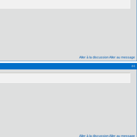
Aller à la discussion
Aller au message
#4
Aller à la discussion
Aller au message