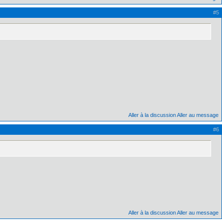
#5
Aller à la discussion
Aller au message
#6
Aller à la discussion
Aller au message