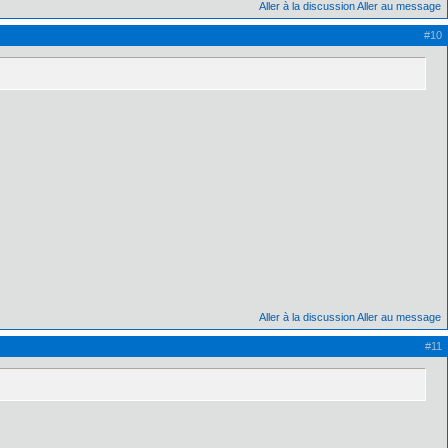
Aller à la discussion
Aller au message
#10
Aller à la discussion
Aller au message
#11