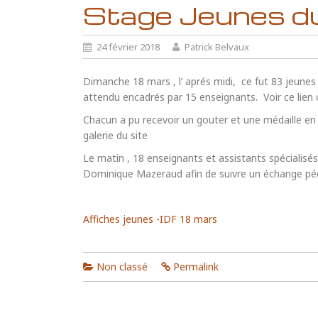
Stage Jeunes d
24 février 2018
Patrick Belvaux
Dimanche 18 mars , l’ aprés midi, ce fut 83 jeunes 
attendu encadrés par 15 enseignants. Voir ce lien 
Chacun a pu recevoir un gouter et une médaille en
galerie du site
Le matin , 18 enseignants et assistants spécialisés
Dominique Mazeraud afin de suivre un échange pé
Affiches jeunes -IDF 18 mars
Non classé
Permalink