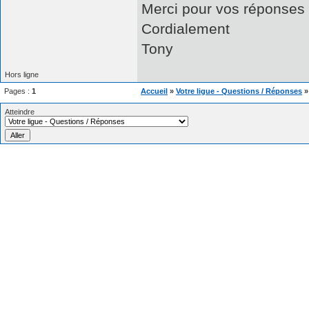
Merci pour vos réponses
Cordialement
Tony
Hors ligne
Pages :
1
Accueil
»
Votre ligue - Questions / Réponses
Atteindre