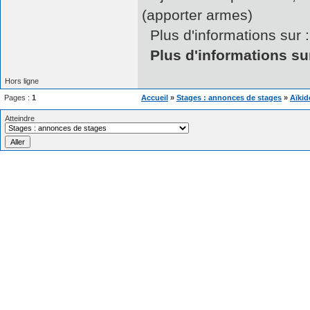
(apporter armes)
Plus d'informations sur :
Plus d'informations sur
Hors ligne
Pages :
1
Accueil
»
Stages : annonces de stages
»
Aïkid
Atteindre