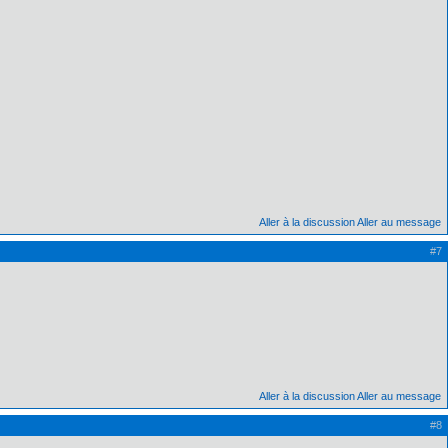
Aller à la discussion
Aller au message
#7
Aller à la discussion
Aller au message
#8