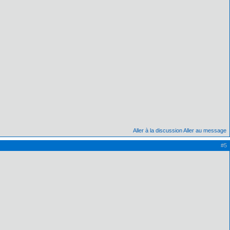
Aller à la discussion
Aller au message
#5