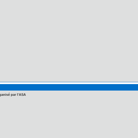
ganisé par l'ASA