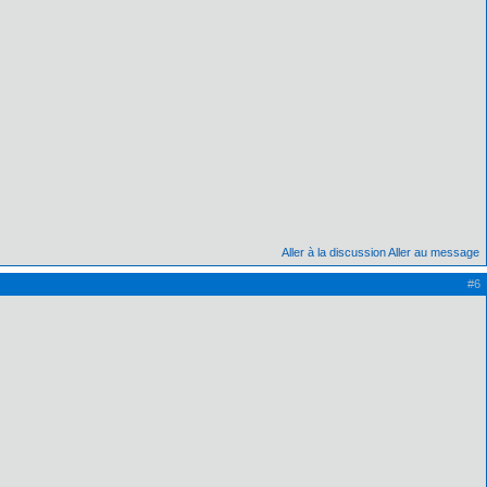
Aller à la discussion
Aller au message
#6