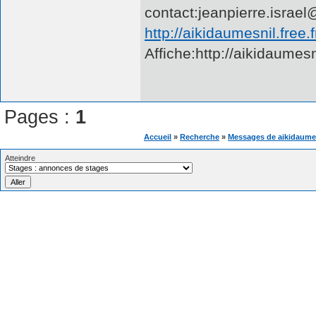
contact:jeanpierre.israel
http://aikidaumesnil.free.f
Affiche:http://aikidaume
Pages :
1
Accueil
»
Recherche
»
Messages de aikidaume
Atteindre