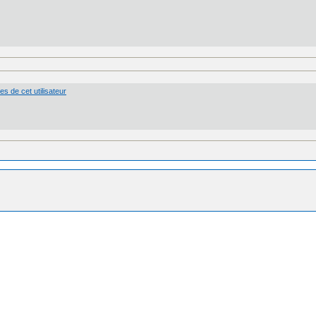
s de cet utilisateur