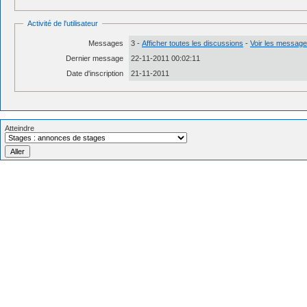
Activité de l'utilisateur
Messages
3 -
Afficher toutes les discussions
-
Voir les messages
Dernier message
22-11-2011 00:02:11
Date d'inscription
21-11-2011
Atteindre