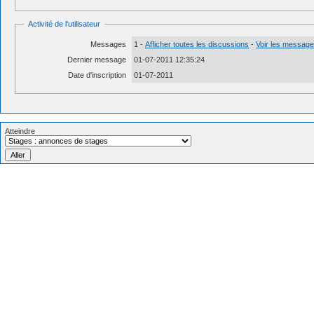
Activité de l'utilisateur
Messages
1 -
Afficher toutes les discussions
-
Voir les messages
Dernier message
01-07-2011 12:35:24
Date d'inscription
01-07-2011
Atteindre