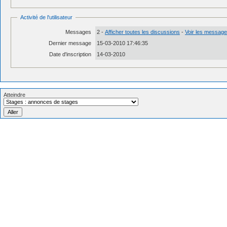
Activité de l'utilisateur
Messages
2 -
Afficher toutes les discussions
-
Voir les messages
Dernier message
15-03-2010 17:46:35
Date d'inscription
14-03-2010
Atteindre