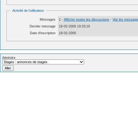
Activité de l'utilisateur
Messages
1 -
Afficher toutes les discussions
-
Voir les messages
Dernier message
18-02-2005 19:33:19
Date d'inscription
18-02-2005
Atteindre