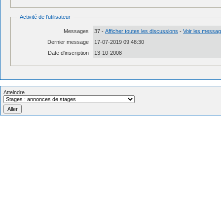
Activité de l'utilisateur
Messages
37 -
Afficher toutes les discussions
-
Voir les message
Dernier message
17-07-2019 09:48:30
Date d'inscription
13-10-2008
Atteindre