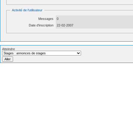
Activité de l'utilisateur
Messages
0
Date d'inscription
22-02-2007
Atteindre