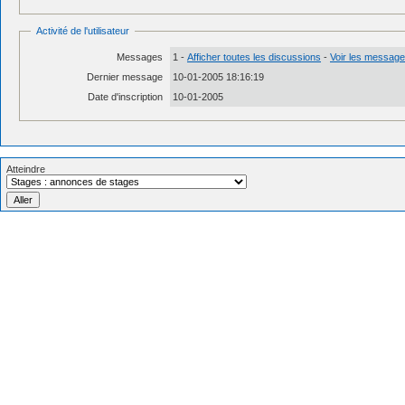
Activité de l'utilisateur
Messages
1 -
Afficher toutes les discussions
-
Voir les messages
Dernier message
10-01-2005 18:16:19
Date d'inscription
10-01-2005
Atteindre