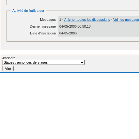
Activité de l'utilisateur
Messages
1 -
Afficher toutes les discussions
-
Voir les messages
Dernier message
04-05-2006 00:50:13
Date d'inscription
04-05-2006
Atteindre